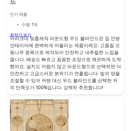
드
인기 제품
수량: 1개
최저가 보기
아라크네 맞춤제작 라운드형 우드 블라인드은 집 안방
인테리어에 완벽하게 어울리는 제품이에요. 고품질 오
동나무 원목으로 제작되어 안전하고 내추럴한 느낌을
줍니다. 배송도 빠르고 꼼꼼한 포장으로 깨끗하게 도착
했어요. 설치도 어렵지 않고 라운드형으로 선택하면 더
안전하고 고급스러운 분위기가 연출됩니다. 빛의 양을
조절할 수 있어 커텐 대신 우드 블라인드를 선택한 저
의 만족도가 100%입니다. 강력히 추천합니다!