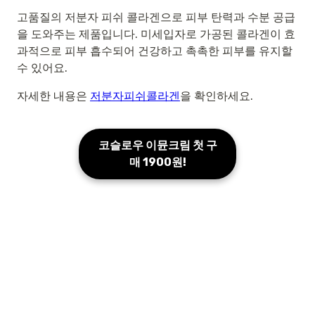
고품질의 저분자 피쉬 콜라겐으로 피부 탄력과 수분 공급
을 도와주는 제품입니다. 미세입자로 가공된 콜라겐이 효
과적으로 피부 흡수되어 건강하고 촉촉한 피부를 유지할
수 있어요.
자세한 내용은
저분자피쉬콜라겐
을 확인하세요.
코슬로우 이뮨크림 첫 구
매 1900원!