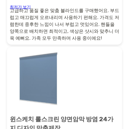
최저가 보기
고급하고 품질 좋은 맞춤 블라인드를 구매했어요. 부드
럽고 매끄럽게 오르내리며 사용하기 편해요. 가격도 저
렴한데 중후한 느낌이 나서 부럽고 멋있어요. 핸들을
양쪽으로 배치하면 최적이고, 색상은 샷시와 맞추니 더
욱 예뻐요. 가족 모두 만족하며 사용 중이에요!
윈스케치 롤스크린 양면암막 방염 24가
지 디자인 맞춤제작