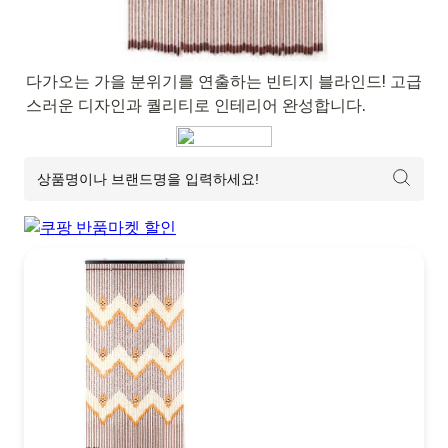
다가오는 가을 분위기를 연출하는 빈티지 블라인드! 고급
스러운 디자인과 퀄리티로 인테리어 완성합니다.