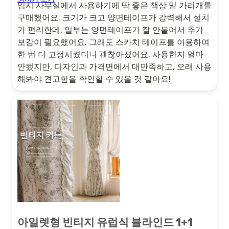
임시 사무실에서 사용하기에 딱 좋은 책상 밑 가리개를
구매했어요. 크기가 크고 양면테이프가 강력해서 설치
가 편리한데, 일부는 양면테이프가 잘 안붙어서 추가
보강이 필요했어요. 그래도 스카치 테이프를 이용하여
한 번 더 고정시켰더니 괜찮아졌어요. 사용한지 얼마
안됐지만, 디자인과 가격면에서 대만족하고, 오래 사용
해봐야 견고함을 확인할 수 있을 것 같아요!
아일렛형 빈티지 유럽식 블라인드 1+1