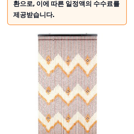
환으로, 이에 따른 일정액의 수수료를
제공받습니다.