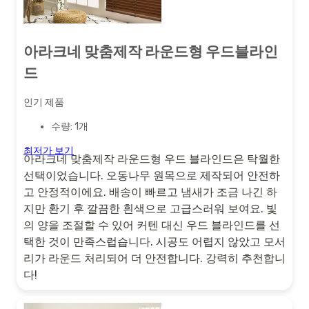
아라크네 맞춤제작 라운드형 우드블라인
드
인기 제품
수량: 1개
최저가 보기
아라크네 맞춤제작 라운드형 우드 블라인드은 탁월한
선택이었습니다. 오동나무 원목으로 제작되어 안전하
고 안정적이에요. 배송이 빠르고 냄새가 조금 나긴 하
지만 환기 후 깔끔한 흰색으로 고급스러워 보여요. 빛
의 양을 조절할 수 있어 커텐 대신 우드 블라인드를 선
택한 것이 만족스럽습니다. 시공도 어렵지 않았고 모서
리가 라운드 처리되어 더 안전합니다. 강력히 추천합니
다!