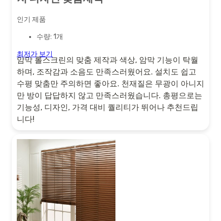
인기 제품
수량: 1개
최저가 보기
암막 롤스크린의 맞춤 제작과 색상, 암막 기능이 탁월
하며, 조작감과 소음도 만족스러웠어요. 설치도 쉽고
수평 맞춤만 주의하면 좋아요. 천재질은 무광이 아니지
만 방이 답답하지 않고 만족스러웠습니다. 총평으로는
기능성, 디자인, 가격 대비 퀄리티가 뛰어나 추천드립
니다!