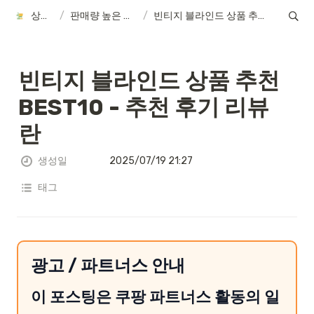
상품정보
/
판매량 높은 제품 후기
/
빈티지 블라인드 상품 추천 BEST10 - 추천 후기 리뷰 란
빈티지 블라인드 상품 추천 
BEST10 - 추천 후기 리뷰 
란
생성일
2025/07/19 21:27
태그
광고 / 파트너스 안내
이 포스팅은 쿠팡 파트너스 활동의 일