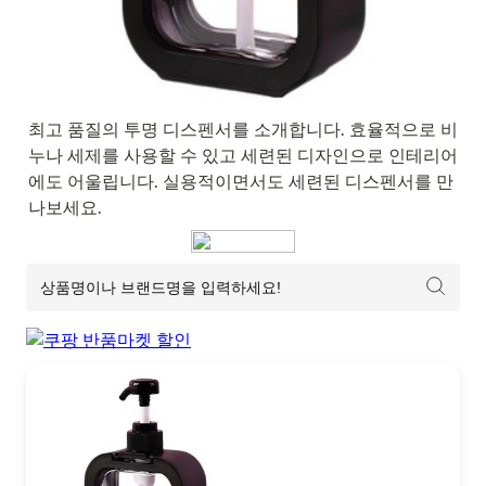
최고 품질의 투명 디스펜서를 소개합니다. 효율적으로 비
누나 세제를 사용할 수 있고 세련된 디자인으로 인테리어
에도 어울립니다. 실용적이면서도 세련된 디스펜서를 만
나보세요.