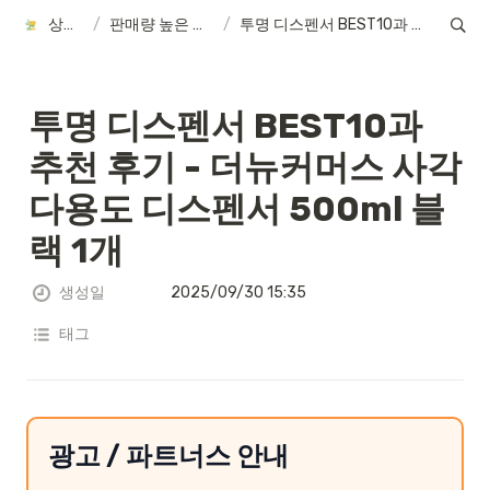
상품정보
/
판매량 높은 제품 후기
/
투명 디스펜서 BEST10과 추천 후기 - 더뉴커머스 사각 다용도 디스펜서 500ml 블랙 1개
투명 디스펜서 BEST10과 
추천 후기 - 더뉴커머스 사각 
다용도 디스펜서 500ml 블
랙 1개
생성일
2025/09/30 15:35
태그
광고 / 파트너스 안내