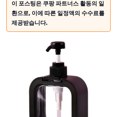
이 포스팅은 쿠팡 파트너스 활동의 일
환으로, 이에 따른 일정액의 수수료를
제공받습니다.