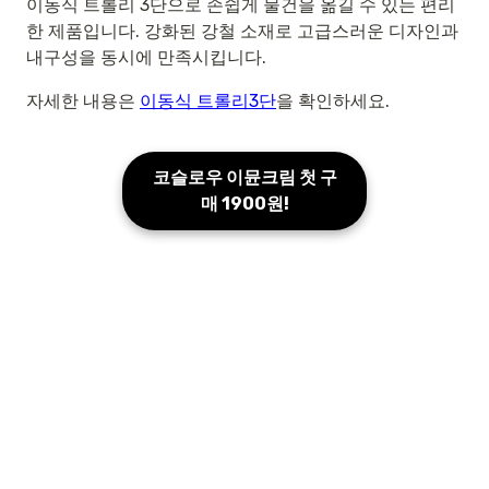
이동식 트롤리 3단으로 손쉽게 물건을 옮길 수 있는 편리
한 제품입니다. 강화된 강철 소재로 고급스러운 디자인과
내구성을 동시에 만족시킵니다.
자세한 내용은
이동식 트롤리3단
을 확인하세요.
코슬로우 이뮨크림 첫 구
매 1900원!