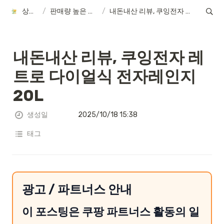
상품정보
/
판매량 높은 제품 후기
/
내돈내산 리뷰, 쿠잉전자 레트로 다이얼식 전자레인지 20L
내돈내산 리뷰, 쿠잉전자 레
트로 다이얼식 전자레인지 
20L
생성일
2025/10/18 15:38
태그
광고 / 파트너스 안내
이 포스팅은 쿠팡 파트너스 활동의 일