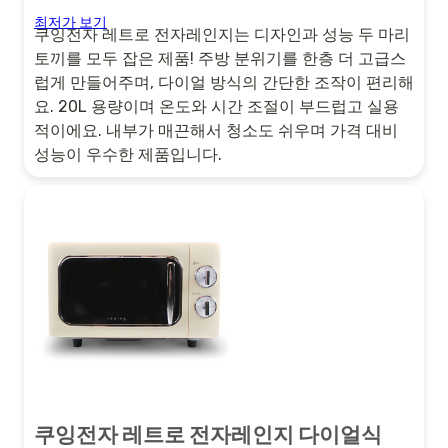
최저가 보기
쿠잉전자 레트로 전자레인지는 디자인과 성능 두 마리
토끼를 모두 잡은 제품! 주방 분위기를 한층 더 고급스
럽게 만들어주며, 다이얼 방식의 간단한 조작이 편리해
요. 20L 용량이며 온도와 시간 조절이 부드럽고 실용
적이에요. 내부가 매끈해서 청소도 쉬우며 가격 대비
성능이 우수한 제품입니다.
쿠잉전자 레트로 전자레인지 다이얼식