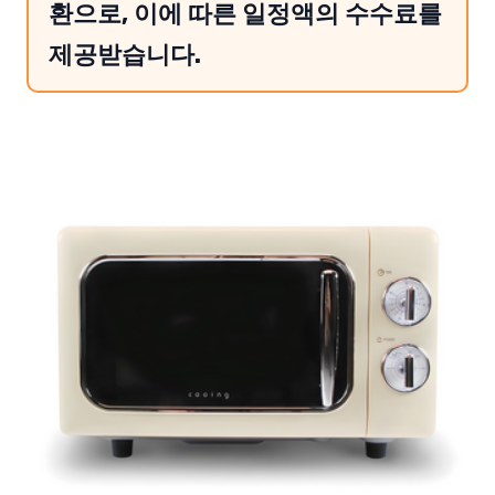
환으로, 이에 따른 일정액의 수수료를
제공받습니다.