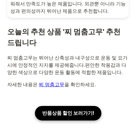
워줘서 만족도가 높은 제품입니다. 외관뿐 아니라 기능
성과 편의성까지 뛰어난 제품으로 추천합니다.
오늘의 추천 상품 '찌 멈춤고무' 추천
드립니다
찌 멈춤고무는 뛰어난 신축성과 내구성으로 운동 및 요가
시에 안정적인 지지를 제공해줍니다.편안한 착용감과 다
양한 색상으로 다양한 운동 활동에 적합한 제품입니다.
자세한 내용은
찌 멈춤고무
을 확인하세요.
반품상품 할인 보러가기!