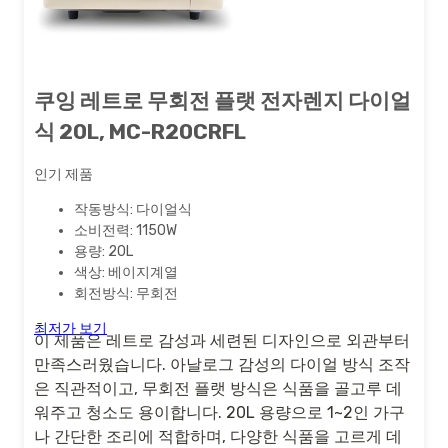
쿠잉 레트로 무회전 플랫 전자렌지 다이얼
식 20L, MC-R20CRFL
인기 제품
작동방식: 다이얼식
소비전력: 1150W
용량: 20L
색상: 베이지계열
회전방식: 무회전
최저가 보기
이 제품은 레트로 감성과 세련된 디자인으로 외관부터
만족스러웠습니다. 아날로그 감성의 다이얼 방식 조작
은 직관적이고, 무회전 플랫 방식은 식품을 골고루 데
워주고 청소도 용이합니다. 20L 용량으로 1~2인 가구
나 간단한 조리에 적합하며, 다양한 식품을 고르게 데