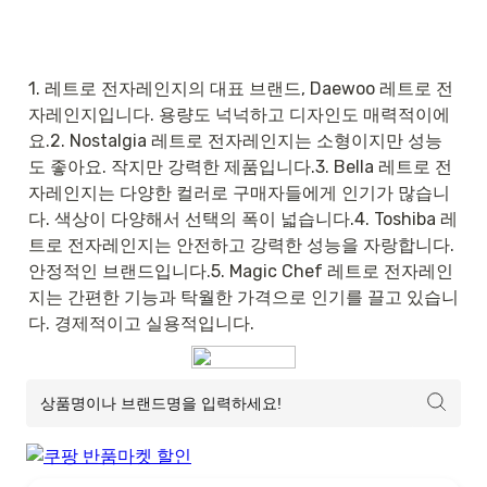
1. 레트로 전자레인지의 대표 브랜드, Daewoo 레트로 전
자레인지입니다. 용량도 넉넉하고 디자인도 매력적이에
요.2. Nostalgia 레트로 전자레인지는 소형이지만 성능
도 좋아요. 작지만 강력한 제품입니다.3. Bella 레트로 전
자레인지는 다양한 컬러로 구매자들에게 인기가 많습니
다. 색상이 다양해서 선택의 폭이 넓습니다.4. Toshiba 레
트로 전자레인지는 안전하고 강력한 성능을 자랑합니다. 
안정적인 브랜드입니다.5. Magic Chef 레트로 전자레인
지는 간편한 기능과 탁월한 가격으로 인기를 끌고 있습니
다. 경제적이고 실용적입니다.